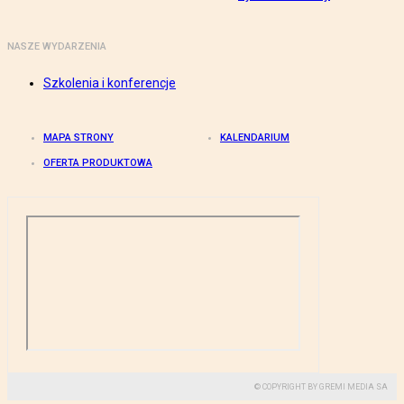
NASZE WYDARZENIA
Szkolenia i konferencje
MAPA STRONY
KALENDARIUM
OFERTA PRODUKTOWA
© COPYRIGHT BY GREMI MEDIA SA