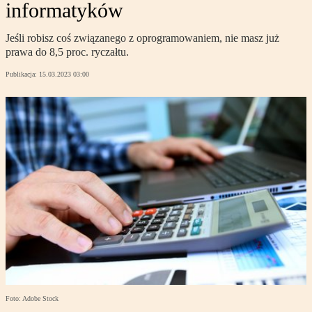
informatyków
Jeśli robisz coś związanego z oprogramowaniem, nie masz już
prawa do 8,5 proc. ryczałtu.
Publikacja:
15.03.2023 03:00
Foto: Adobe Stock