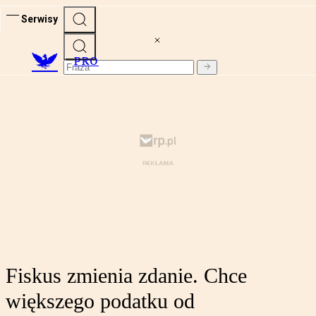
Serwisy
PRO
Fiskus zmienia zdanie. Chce
większego podatku od