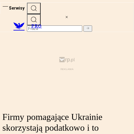
Serwisy
PRO
Firmy pomagające Ukrainie
skorzystają podatkowo i to