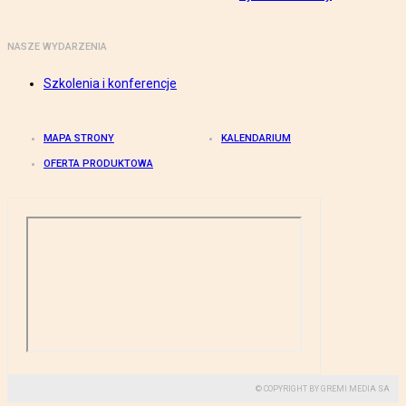
NASZE WYDARZENIA
Szkolenia i konferencje
MAPA STRONY
KALENDARIUM
OFERTA PRODUKTOWA
© COPYRIGHT BY GREMI MEDIA SA