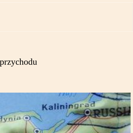
 przychodu