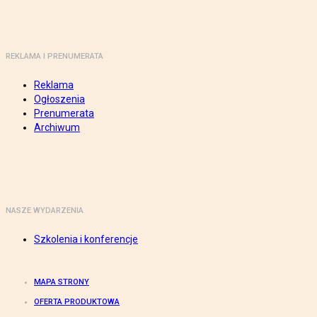
REKLAMA I PRENUMERATA
Reklama
Ogłoszenia
Prenumerata
Archiwum
NASZE WYDARZENIA
Szkolenia i konferencje
MAPA STRONY
OFERTA PRODUKTOWA