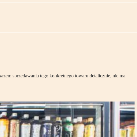
azem sprzedawania tego konkretnego towaru detalicznie, nie ma