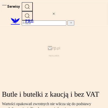
Serwisy
PRO
Butle i butelki z kaucją i bez VAT
Wartości opakowań zwrotnych nie wlicza się do podstawy