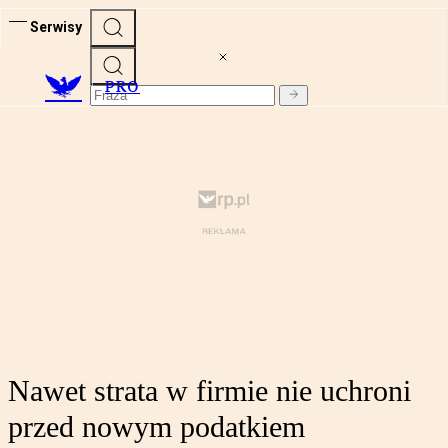
Serwisy
PRO
Nawet strata w firmie nie uchroni
przed nowym podatkiem