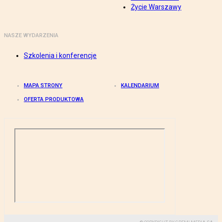
Życie Warszawy
NASZE WYDARZENIA
Szkolenia i konferencje
MAPA STRONY
KALENDARIUM
OFERTA PRODUKTOWA