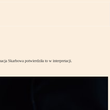
ja Skarbowa potwierdziła to w interpretacji.