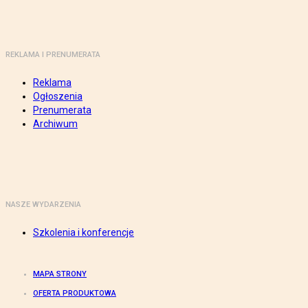
REKLAMA I PRENUMERATA
Reklama
Ogłoszenia
Prenumerata
Archiwum
NASZE WYDARZENIA
Szkolenia i konferencje
MAPA STRONY
OFERTA PRODUKTOWA