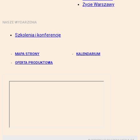
Życie Warszawy
NASZE WYDARZENIA
Szkolenia i konferencje
MAPA STRONY
KALENDARIUM
OFERTA PRODUKTOWA