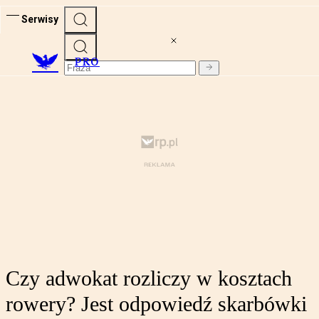
Serwisy
PRO
Czy adwokat rozliczy w kosztach
rowery? Jest odpowiedź skarbówki