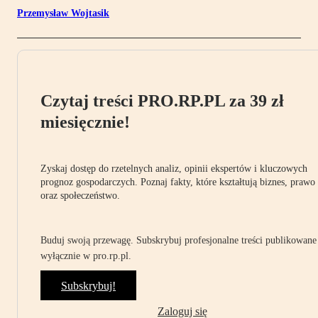
Przemysław Wojtasik
Czytaj treści PRO.RP.PL za 39 zł
miesięcznie!
Zyskaj dostęp do rzetelnych analiz, opinii ekspertów i kluczowych
prognoz gospodarczych. Poznaj fakty, które kształtują biznes, prawo
oraz społeczeństwo.
Buduj swoją przewagę. Subskrybuj profesjonalne treści publikowane
wyłącznie w pro.rp.pl.
Subskrybuj!
Zaloguj się