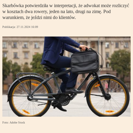
Skarbówka potwierdziła w interpretacji, że adwokat może rozliczyć
w kosztach dwa rowery, jeden na lato, drugi na zimę. Pod
warunkiem, że jeździ nimi do klientów.
Publikacja:
27.11.2024 16:09
Foto: Adobe Stock