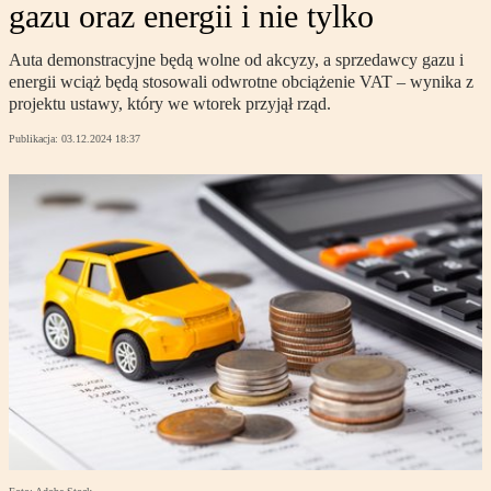
gazu oraz energii i nie tylko
Auta demonstracyjne będą wolne od akcyzy, a sprzedawcy gazu i
energii wciąż będą stosowali odwrotne obciążenie VAT – wynika z
projektu ustawy, który we wtorek przyjął rząd.
Publikacja:
03.12.2024 18:37