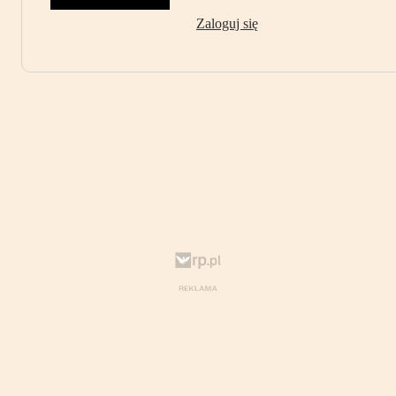
Zaloguj się