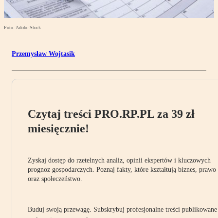
Foto: Adobe Stock
Przemysław Wojtasik
Czytaj treści PRO.RP.PL za 39 zł
miesięcznie!
Zyskaj dostęp do rzetelnych analiz, opinii ekspertów i kluczowych
prognoz gospodarczych. Poznaj fakty, które kształtują biznes, prawo
oraz społeczeństwo.
Buduj swoją przewagę. Subskrybuj profesjonalne treści publikowane