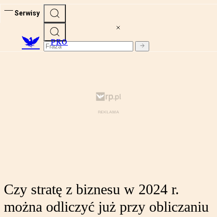
Serwisy
PRO
Czy stratę z biznesu w 2024 r.
można odliczyć już przy obliczaniu