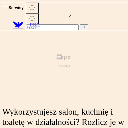
Serwisy
PRO
Wykorzystujesz salon, kuchnię i
toaletę w działalności? Rozlicz je w