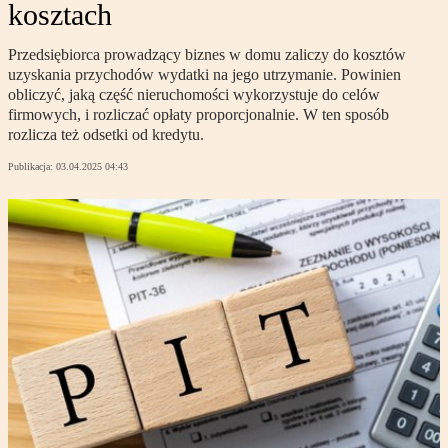
kosztach
Przedsiębiorca prowadzący biznes w domu zaliczy do kosztów
uzyskania przychodów wydatki na jego utrzymanie. Powinien
obliczyć, jaką część nieruchomości wykorzystuje do celów
firmowych, i rozliczać opłaty proporcjonalnie. W ten sposób
rozlicza też odsetki od kredytu.
Publikacja:
03.04.2025 04:43