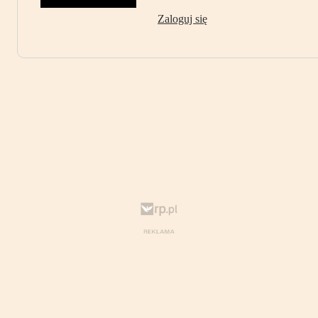
Zaloguj się