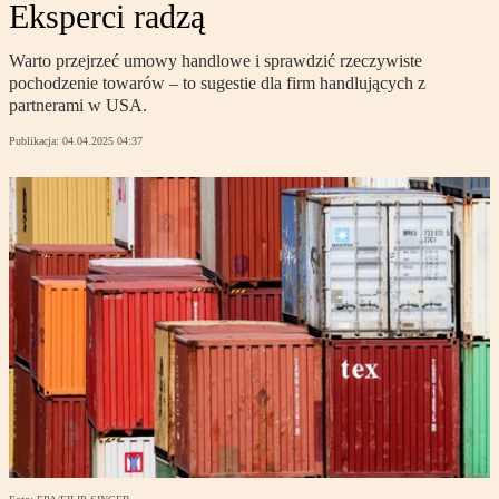
Eksperci radzą
Warto przejrzeć umowy handlowe i sprawdzić rzeczywiste
pochodzenie towarów – to sugestie dla firm handlujących z
partnerami w USA.
Publikacja:
04.04.2025 04:37