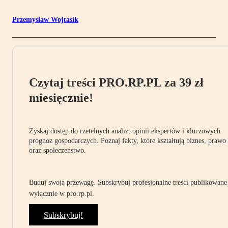
Przemysław Wojtasik
Czytaj treści PRO.RP.PL za 39 zł
miesięcznie!
Zyskaj dostęp do rzetelnych analiz, opinii ekspertów i kluczowych
prognoz gospodarczych. Poznaj fakty, które kształtują biznes, prawo
oraz społeczeństwo.
Buduj swoją przewagę. Subskrybuj profesjonalne treści publikowane
wyłącznie w pro.rp.pl.
Subskrybuj!