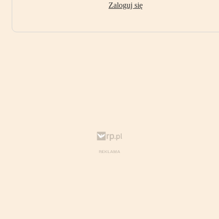
Zaloguj się