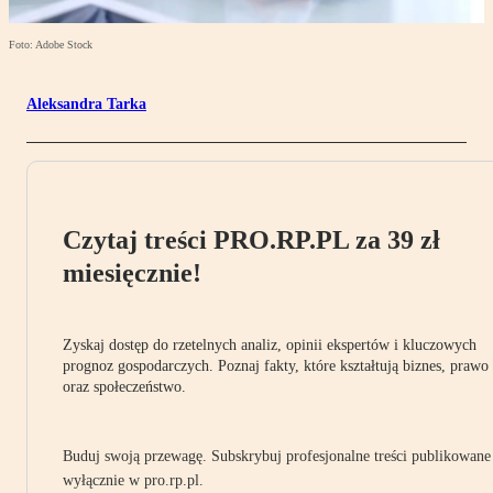
Foto: Adobe Stock
Aleksandra Tarka
Czytaj treści PRO.RP.PL za 39 zł
miesięcznie!
Zyskaj dostęp do rzetelnych analiz, opinii ekspertów i kluczowych
prognoz gospodarczych. Poznaj fakty, które kształtują biznes, prawo
oraz społeczeństwo.
Buduj swoją przewagę. Subskrybuj profesjonalne treści publikowane
wyłącznie w pro.rp.pl.