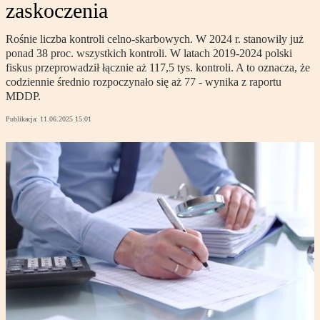
zaskoczenia
Rośnie liczba kontroli celno-skarbowych. W 2024 r. stanowiły już
ponad 38 proc. wszystkich kontroli. W latach 2019-2024 polski
fiskus przeprowadził łącznie aż 117,5 tys. kontroli. A to oznacza, że
codziennie średnio rozpoczynało się aż 77 - wynika z raportu
MDDP.
Publikacja:
11.06.2025 15:01