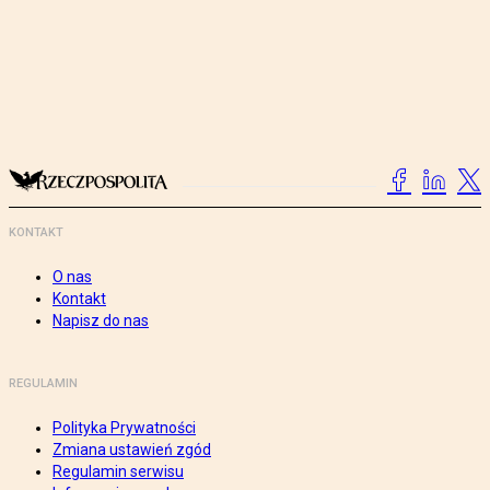
KONTAKT
O nas
Kontakt
Napisz do nas
REGULAMIN
Polityka Prywatności
Zmiana ustawień zgód
Regulamin serwisu