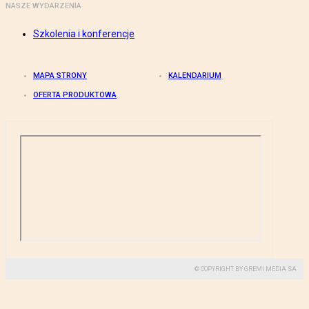
NASZE WYDARZENIA
Szkolenia i konferencje
MAPA STRONY
KALENDARIUM
OFERTA PRODUKTOWA
© COPYRIGHT BY GREMI MEDIA SA