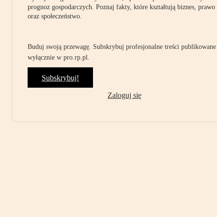
prognoz gospodarczych. Poznaj fakty, które kształtują biznes, prawo
oraz społeczeństwo.
Buduj swoją przewagę. Subskrybuj profesjonalne treści publikowane
wyłącznie w pro.rp.pl.
Subskrybuj!
Zaloguj się