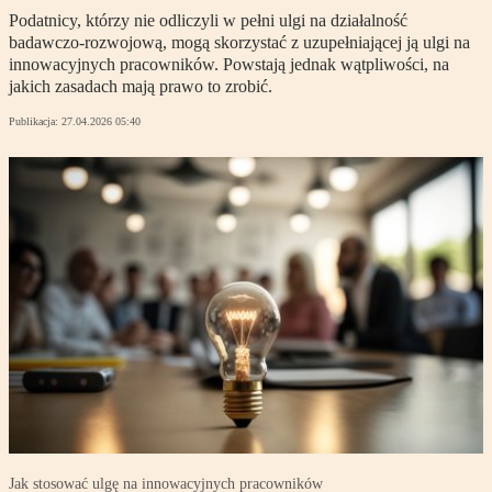
Podatnicy, którzy nie odliczyli w pełni ulgi na działalność
badawczo-rozwojową, mogą skorzystać z uzupełniającej ją ulgi na
innowacyjnych pracowników. Powstają jednak wątpliwości, na
jakich zasadach mają prawo to zrobić.
Publikacja:
27.04.2026 05:40
Jak stosować ulgę na innowacyjnych pracowników