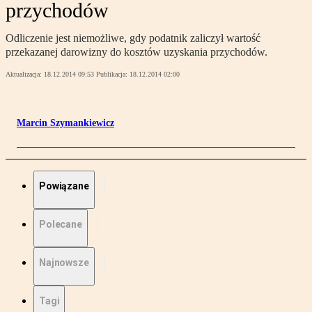
przychodów
Odliczenie jest niemożliwe, gdy podatnik zaliczył wartość
przekazanej darowizny do kosztów uzyskania przychodów.
Aktualizacja:
18.12.2014 09:53
Publikacja:
18.12.2014 02:00
Marcin Szymankiewicz
Powiązane
Polecane
Najnowsze
Tagi