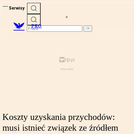
Serwisy
PRO
Koszty uzyskania przychodów:
musi istnieć związek ze źródłem