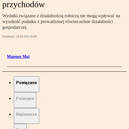
przychodów
Wydatki związane z działalnością rolniczą nie mogą wpływać na
wysokość podatku z prowadzonej równocześnie działalności
gospodarczej.
Publikacja:
18.04.2014 03:00
Mateusz Maj
Powiązane
Polecane
Najnowsze