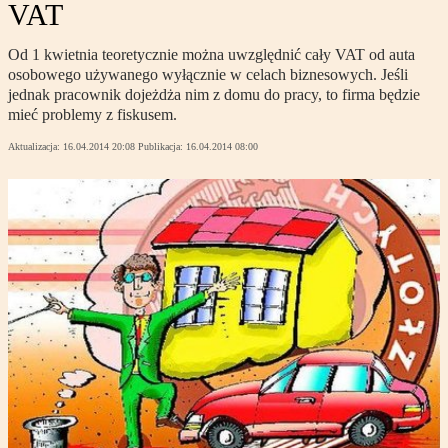
VAT
Od 1 kwietnia teoretycznie można uwzględnić cały VAT od auta
osobowego używanego wyłącznie w celach biznesowych. Jeśli
jednak pracownik dojeżdża nim z domu do pracy, to firma będzie
mieć problemy z fiskusem.
Aktualizacja:
16.04.2014 20:08
Publikacja:
16.04.2014 08:00