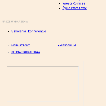
Wieści Rolnicze
Życie Warszawy
NASZE WYDARZENIA
Szkolenia i konferencje
MAPA STRONY
KALENDARIUM
OFERTA PRODUKTOWA