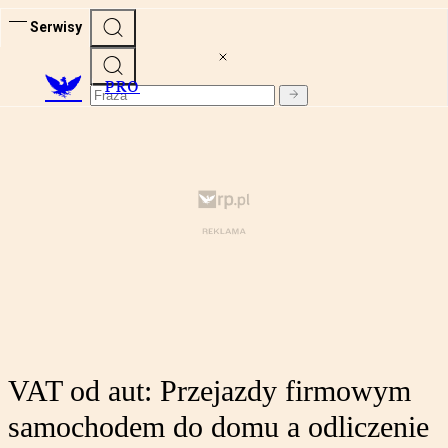
Serwisy
PRO
VAT od aut: Przejazdy firmowym
samochodem do domu a odliczenie