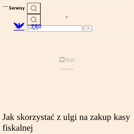
Serwisy
PRO
Jak skorzystać z ulgi na zakup kasy
fiskalnej