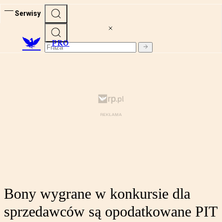
Serwisy
PRO
Bony wygrane w konkursie dla
sprzedawców są opodatkowane PIT