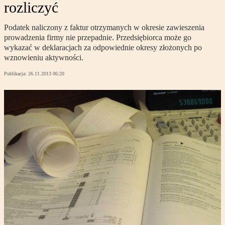
rozliczyć
Podatek naliczony z faktur otrzymanych w okresie zawieszenia
prowadzenia firmy nie przepadnie. Przedsiębiorca może go
wykazać w deklaracjach za odpowiednie okresy złożonych po
wznowieniu aktywności.
Publikacja:
26.11.2013 06:20