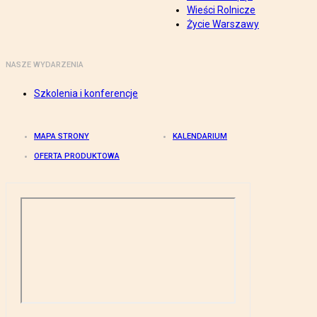
Wieści Rolnicze
Życie Warszawy
NASZE WYDARZENIA
Szkolenia i konferencje
MAPA STRONY
KALENDARIUM
OFERTA PRODUKTOWA