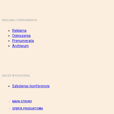
REKLAMA I PRENUMERATA
Reklama
Ogłoszenia
Prenumerata
Archiwum
NASZE WYDARZENIA
Szkolenia i konferencje
MAPA STRONY
OFERTA PRODUKTOWA