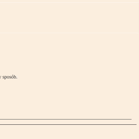
y sposób.