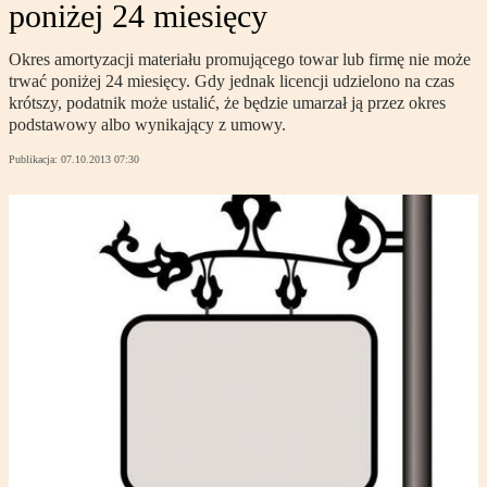
poniżej 24 miesięcy
Okres amortyzacji materiału promującego towar lub firmę nie może
trwać poniżej 24 miesięcy. Gdy jednak licencji udzielono na czas
krótszy, podatnik może ustalić, że będzie umarzał ją przez okres
podstawowy albo wynikający z umowy.
Publikacja:
07.10.2013 07:30