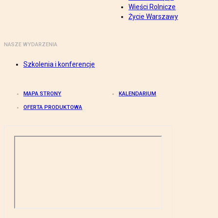
Wieści Rolnicze
Życie Warszawy
NASZE WYDARZENIA
Szkolenia i konferencje
MAPA STRONY
KALENDARIUM
OFERTA PRODUKTOWA