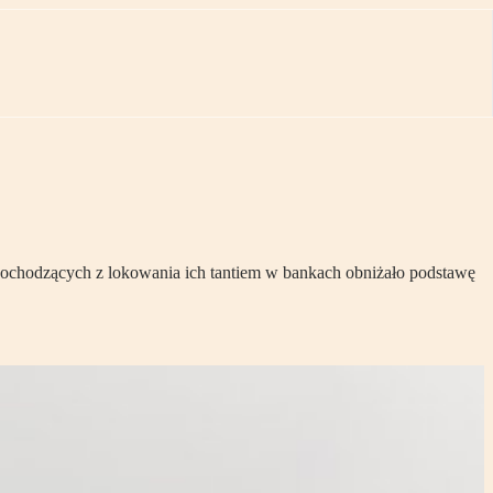
pochodzących z lokowania ich tantiem w bankach obniżało podstawę