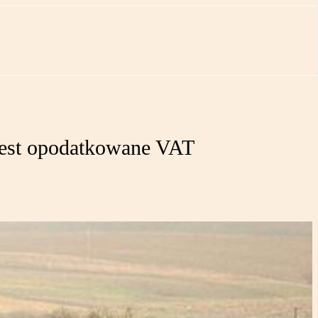
 jest opodatkowane VAT