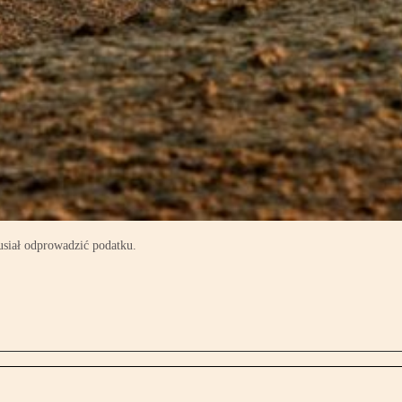
usiał odprowadzić podatku.