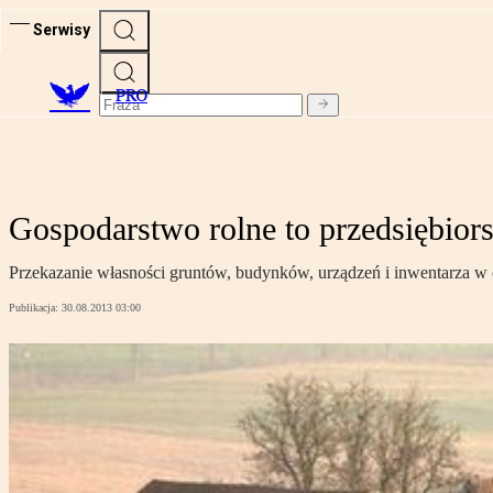
Serwisy
PRO
Gospodarstwo rolne to przedsiębior
Przekazanie własności gruntów, budynków, urządzeń i inwentarza w 
Publikacja:
30.08.2013 03:00