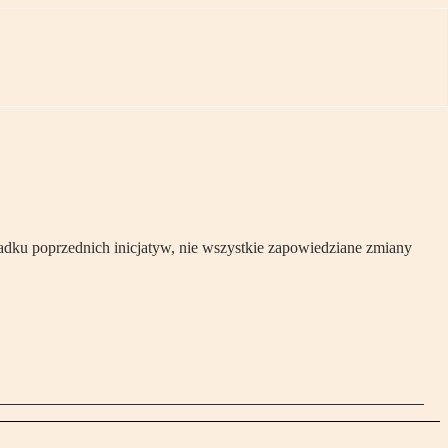
padku poprzednich inicjatyw, nie wszystkie zapowiedziane zmiany