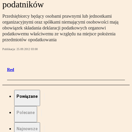
podatników
Przedsiębiorcy będący osobami prawnymi lub jednostkami
organizacyjnymi oraz spółkami niemającymi osobowości mają
obowiązek składania deklaracji podatkowych organowi
podatkowemu właściwemu ze względu na miejsce położenia
przedmiotów opodatkowania
Publikacja:
25.09.2012 03:00
Red
Powiązane
Polecane
Najnowsze