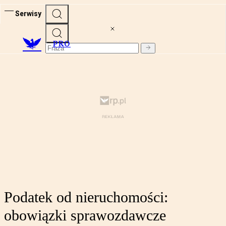
Serwisy
PRO
Podatek od nieruchomości:
obowiązki sprawozdawcze