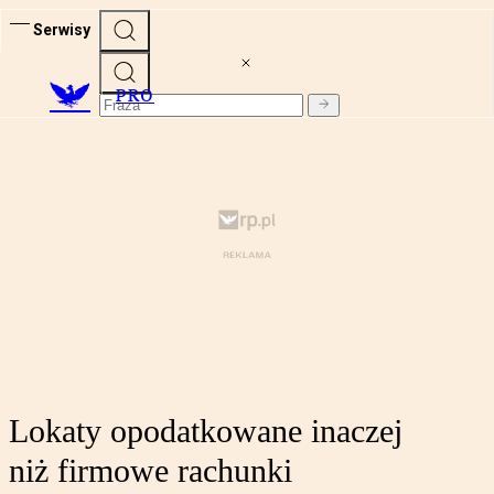
Serwisy
PRO
Lokaty opodatkowane inaczej
niż firmowe rachunki