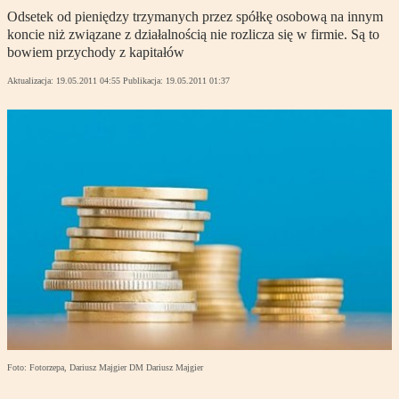
Odsetek od pieniędzy trzymanych przez spółkę osobową na innym
koncie niż związane z działalnością nie rozlicza się w firmie. Są to
bowiem przychody z kapitałów
Aktualizacja:
19.05.2011 04:55
Publikacja:
19.05.2011 01:37
Foto: Fotorzepa, Dariusz Majgier DM Dariusz Majgier