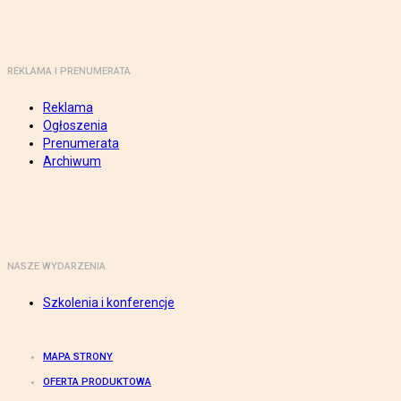
REKLAMA I PRENUMERATA
Reklama
Ogłoszenia
Prenumerata
Archiwum
NASZE WYDARZENIA
Szkolenia i konferencje
MAPA STRONY
OFERTA PRODUKTOWA