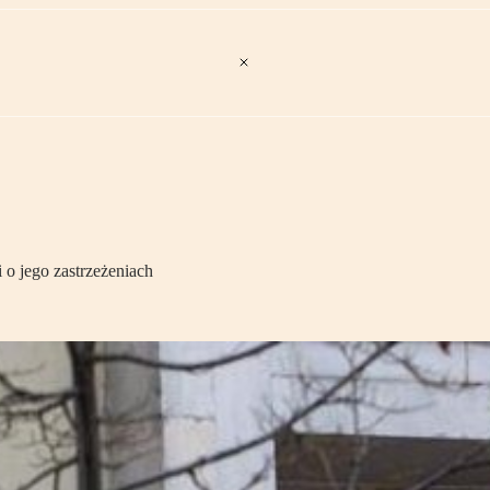
i o jego zastrzeżeniach