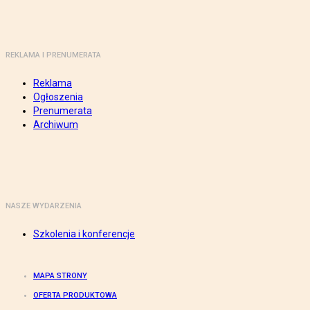
REKLAMA I PRENUMERATA
Reklama
Ogłoszenia
Prenumerata
Archiwum
NASZE WYDARZENIA
Szkolenia i konferencje
MAPA STRONY
OFERTA PRODUKTOWA