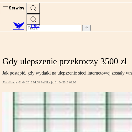
Serwisy
PRO
Gdy ulepszenie przekroczy 3500 zł
Jak postąpić, gdy wydatki na ulepszenie sieci internetowej zostały w
Aktualizacja:
01.04.2010 04:08
Publikacja:
01.04.2010 03:00