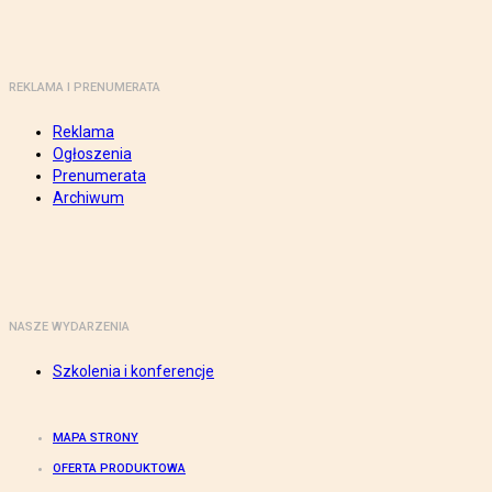
REKLAMA I PRENUMERATA
Reklama
Ogłoszenia
Prenumerata
Archiwum
NASZE WYDARZENIA
Szkolenia i konferencje
MAPA STRONY
OFERTA PRODUKTOWA