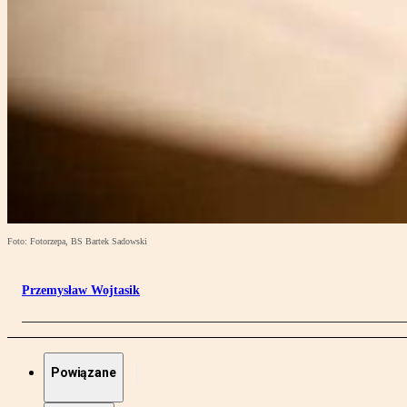
Foto: Fotorzepa, BS Bartek Sadowski
Przemysław Wojtasik
Powiązane