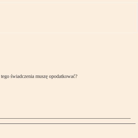
ść tego świadczenia muszę opodatkować?