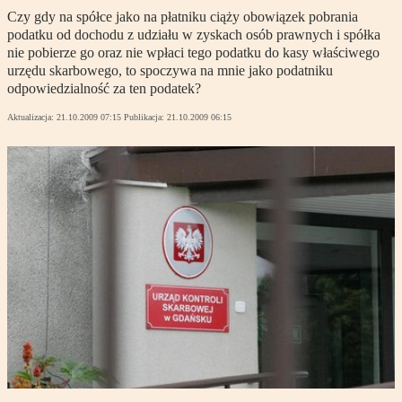
Czy gdy na spółce jako na płatniku ciąży obowiązek pobrania
podatku od dochodu z udziału w zyskach osób prawnych i spółka
nie pobierze go oraz nie wpłaci tego podatku do kasy właściwego
urzędu skarbowego, to spoczywa na mnie jako podatniku
odpowiedzialność za ten podatek?
Aktualizacja:
21.10.2009 07:15
Publikacja:
21.10.2009 06:15