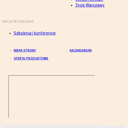
Życie Warszawy
NASZE WYDARZENIA
Szkolenia i konferencje
MAPA STRONY
KALENDARIUM
OFERTA PRODUKTOWA