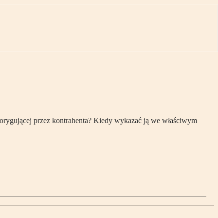
korygującej przez kontrahenta? Kiedy wykazać ją we właściwym