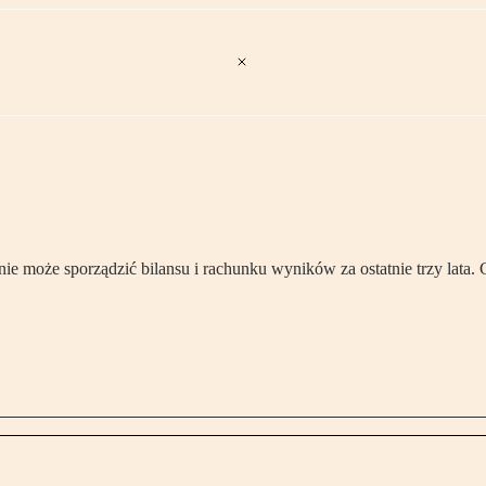
e może sporządzić bilansu i rachunku wyników za ostatnie trzy lata. 