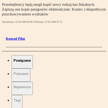
Przedsiębiorcy będą mogli kupić nowy rodzaj kas fiskalnych.
Zapiszą one kopie paragonów elektronicznie. Koniec z kłopotliwym
przechowywaniem wydruków
Aktualizacja:
22.04.2008 09:06
Publikacja:
22.04.2008 07:51
Konrad Piłat
Powiązane
Polecane
Najnowsze
Tagi