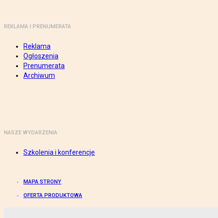
REKLAMA I PRENUMERATA
Reklama
Ogłoszenia
Prenumerata
Archiwum
NASZE WYDARZENIA
Szkolenia i konferencje
MAPA STRONY
OFERTA PRODUKTOWA