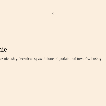
nie
 nie usługi lecznicze są zwolnione od podatku od towarów i usług