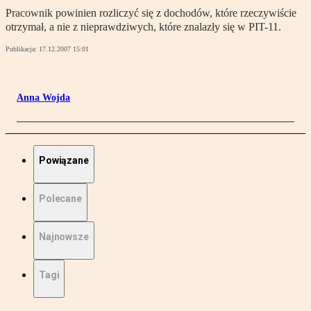
Pracownik powinien rozliczyć się z dochodów, które rzeczywiście
otrzymał, a nie z nieprawdziwych, które znalazły się w PIT-11.
Publikacja:
17.12.2007 15:01
Anna Wojda
Powiązane
Polecane
Najnowsze
Tagi