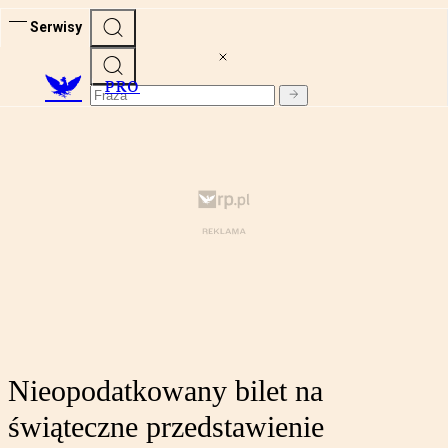
Serwisy
PRO
Nieopodatkowany bilet na
świąteczne przedstawienie