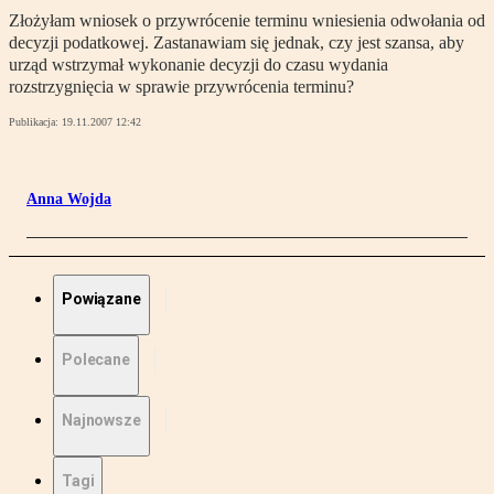
Złożyłam wniosek o przywrócenie terminu wniesienia odwołania od
decyzji podatkowej. Zastanawiam się jednak, czy jest szansa, aby
urząd wstrzymał wykonanie decyzji do czasu wydania
rozstrzygnięcia w sprawie przywrócenia terminu?
Publikacja:
19.11.2007 12:42
Anna Wojda
Powiązane
Polecane
Najnowsze
Tagi