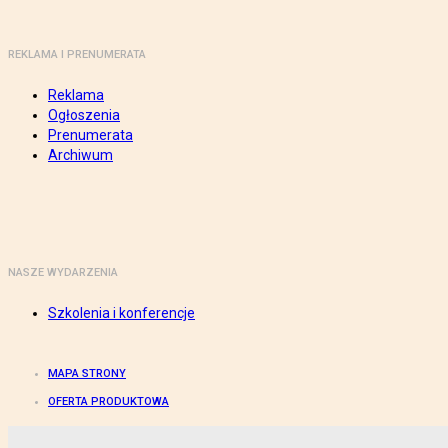
REKLAMA I PRENUMERATA
Reklama
Ogłoszenia
Prenumerata
Archiwum
NASZE WYDARZENIA
Szkolenia i konferencje
MAPA STRONY
OFERTA PRODUKTOWA