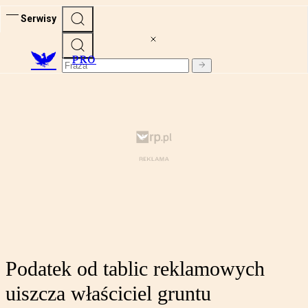
Serwisy
PRO
Podatek od tablic reklamowych
uiszcza właściciel gruntu