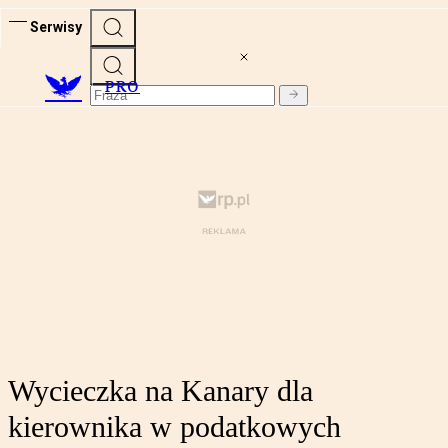
Serwisy
PRO
Wycieczka na Kanary dla
kierownika w podatkowych