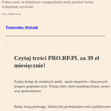
Fiskus uznał, że dodatkowe wynagrodzenie może przybrać formę
wykupionej wycieczki.
Foto: Adobe Stock
Przemysław Wojtasik
Czytaj treści PRO.RP.PL za 39 zł
miesięcznie!
Zyskaj dostęp do rzetelnych analiz, opinii ekspertów i kluczowych
prognoz gospodarczych. Poznaj fakty, które kształtują biznes, prawo
oraz społeczeństwo.
Buduj swoją przewagę. Subskrybuj profesjonalne treści publikowane