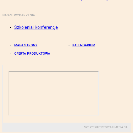
NASZE WYDARZENIA
Szkolenia i konferencje
MAPA STRONY
KALENDARIUM
OFERTA PRODUKTOWA
© COPYRIGHT BY GREMI MEDIA SA