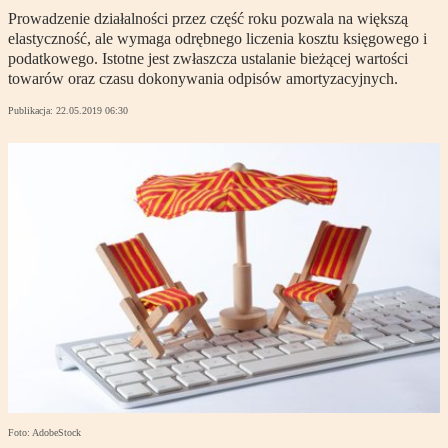
Prowadzenie działalności przez część roku pozwala na większą
elastyczność, ale wymaga odrębnego liczenia kosztu księgowego i
podatkowego. Istotne jest zwłaszcza ustalanie bieżącej wartości
towarów oraz czasu dokonywania odpisów amortyzacyjnych.
Publikacja:
22.05.2019 06:30
Foto: AdobeStock