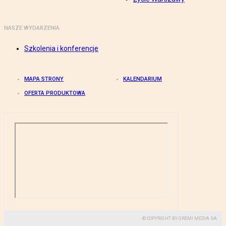
NASZE WYDARZENIA
Szkolenia i konferencje
MAPA STRONY
KALENDARIUM
OFERTA PRODUKTOWA
© COPYRIGHT BY GREMI MEDIA SA