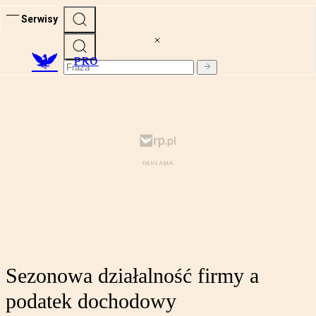
Serwisy
PRO
Sezonowa działalność firmy a
podatek dochodowy