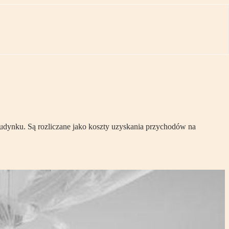
udynku. Są rozliczane jako koszty uzyskania przychodów na