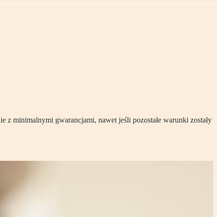
ie z minimalnymi gwarancjami, nawet jeśli pozostałe warunki zostały