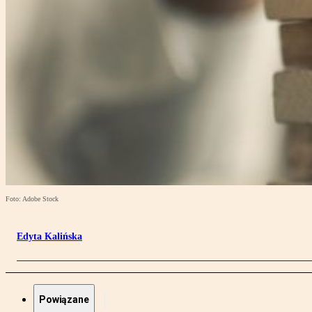
Foto: Adobe Stock
Edyta Kalińska
Powiązane