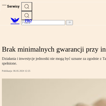
Serwisy
PRO
Brak minimalnych gwarancji przy in
Działania i inwestycje jednostki nie mogą być uznane za zgodnie z T
spełnione.
Publikacja:
06.05.2024 12:25